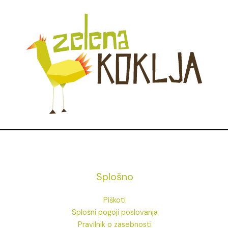
Splošno
Piškoti
Splošni pogoji poslovanja
Pravilnik o zasebnosti